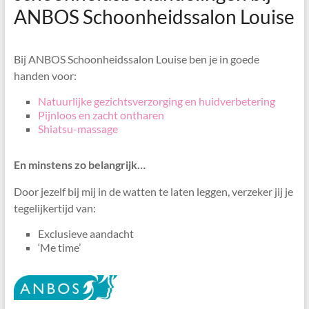
ANBOS Schoonheidssalon Louise
Bij ANBOS Schoonheidssalon Louise ben je in goede
handen voor:
Natuurlijke gezichtsverzorging en huidverbetering
Pijnloos en zacht ontharen
Shiatsu-massage
En minstens zo belangrijk…
Door jezelf bij mij in de watten te laten leggen, verzeker jij je
tegelijkertijd van:
Exclusieve aandacht
‘Me time’