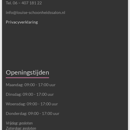
Tel. 06 – 407 181 22
info@louise-schoonheidssalon.nl
Privacyverklaring
Openingstijden
Maandag: 09:00 - 17:00 uur
Dinsdag: 09:00 - 17:00 uur
Woensdag: 09:00 - 17:00 uur
Donderdag: 09:00 - 17:00 uur
Vrijdag: gesloten
Zaterdag: gesloten