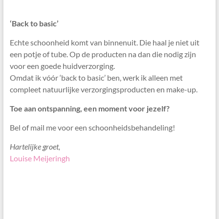
‘Back to basic’
Echte schoonheid komt van binnenuit. Die haal je niet uit
een potje of tube. Op de producten na dan die nodig zijn
voor een goede huidverzorging.
Omdat ik vóór ‘back to basic’ ben, werk ik alleen met
compleet natuurlijke verzorgingsproducten en make-up.
Toe aan ontspanning, een moment voor jezelf?
Bel of mail me voor een schoonheidsbehandeling!
Hartelijke groet,
Louise Meijeringh